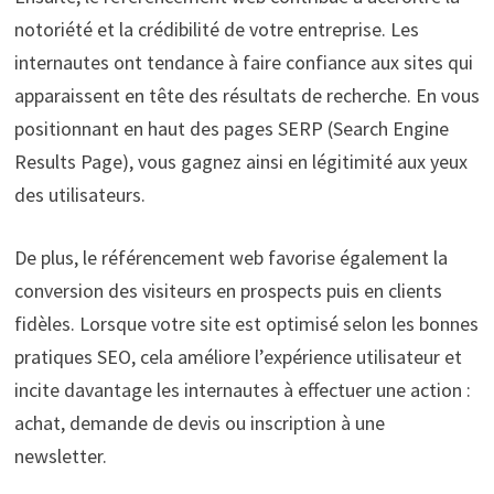
notoriété et la crédibilité de votre entreprise. Les
internautes ont tendance à faire confiance aux sites qui
apparaissent en tête des résultats de recherche. En vous
positionnant en haut des pages SERP (Search Engine
Results Page), vous gagnez ainsi en légitimité aux yeux
des utilisateurs.
De plus, le référencement web favorise également la
conversion des visiteurs en prospects puis en clients
fidèles. Lorsque votre site est optimisé selon les bonnes
pratiques SEO, cela améliore l’expérience utilisateur et
incite davantage les internautes à effectuer une action :
achat, demande de devis ou inscription à une
newsletter.