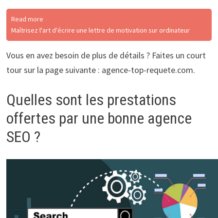
Read more
Maîtrisez l'art d'écrire une lettre de motivation sur ordinateur
Vous en avez besoin de plus de détails ? Faites un court
tour sur la page suivante : agence-top-requete.com.
Quelles sont les prestations
offertes par une bonne agence
SEO ?