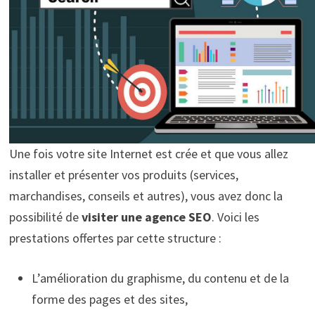
Une fois votre site Internet est crée et que vous allez
installer et présenter vos produits (services,
marchandises, conseils et autres), vous avez donc la
possibilité de
visiter une agence SEO
. Voici les
prestations offertes par cette structure :
L’amélioration du graphisme, du contenu et de la
forme des pages et des sites,