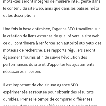
mots-clés seront intégrés de manière intelligente dans
le contenu du site web, ainsi que dans les balises méta
et les descriptions.
Une fois la base optimisée, l’agence SEO travaillera sur
la création de liens externes de qualité vers le site web,
ce qui contribuera à renforcer son autorité aux yeux des
moteurs de recherche. Des rapports réguliers seront
également fournis afin de suivre l’évolution des
performances du site et d’apporter les ajustements
nécessaires si besoin.
Il est important de choisir une agence SEO
expérimentée et réputée pour obtenir des résultats
durables. Prenez le temps de comparer différentes