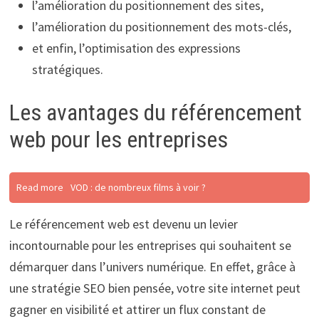
l’amélioration du positionnement des sites,
l’amélioration du positionnement des mots-clés,
et enfin, l’optimisation des expressions
stratégiques.
Les avantages du référencement
web pour les entreprises
Read more
VOD : de nombreux films à voir ?
Le référencement web est devenu un levier
incontournable pour les entreprises qui souhaitent se
démarquer dans l’univers numérique. En effet, grâce à
une stratégie SEO bien pensée, votre site internet peut
gagner en visibilité et attirer un flux constant de