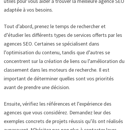
utiles pour vous aider à trouver la meilleure agence SEO
adaptée à vos besoins.
Tout d’abord, prenez le temps de rechercher et
d’étudier les différents types de services offerts par les
agences SEO. Certaines se spécialisent dans
l’optimisation du contenu, tandis que d’autres se
concentrent sur la création de liens ou l’amélioration du
classement dans les moteurs de recherche. Il est
important de déterminer quelles sont vos priorités
avant de prendre une décision.
Ensuite, vérifiez les références et l’expérience des
agences que vous considérez. Demandez leur des
exemples concrets de projets réussis qu’ils ont réalisés
auparavant. N’hésitez pas non plus à contacter leurs