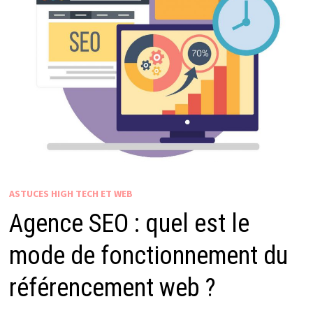
ASTUCES HIGH TECH ET WEB
Agence SEO : quel est le
mode de fonctionnement du
référencement web ?