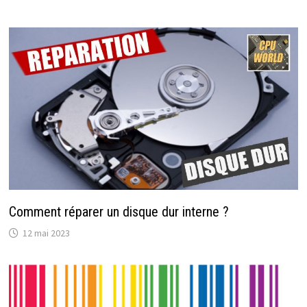
Comment réparer un disque dur interne ?
12 mai 2023