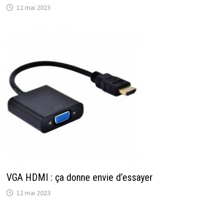
12 mai 2023
VGA HDMI : ça donne envie d’essayer
12 mai 2023