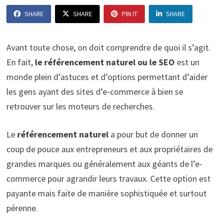
SHARE
SHARE
PIN IT
SHARE
Avant toute chose, on doit comprendre de quoi il s’agit.
En fait,
le référencement naturel ou le SEO
est un
monde plein d’astuces et d’options permettant d’aider
les gens ayant des sites d’e-commerce à bien se
retrouver sur les moteurs de recherches.
Le
référencement naturel
a pour but de donner un
coup de pouce aux entrepreneurs et aux propriétaires de
grandes marques ou généralement aux géants de l’e-
commerce pour agrandir leurs travaux. Cette option est
payante mais faite de manière sophistiquée et surtout
pérenne.