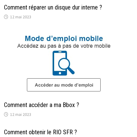
Comment réparer un disque dur interne ?
12 mai 2023
Comment accéder a ma Bbox ?
12 mai 2023
Comment obtenir le RIO SFR ?