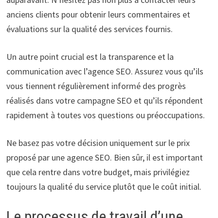
anciens clients pour obtenir leurs commentaires et
évaluations sur la qualité des services fournis.
Un autre point crucial est la transparence et la
communication avec l’agence SEO. Assurez vous qu’ils
vous tiennent régulièrement informé des progrès
réalisés dans votre campagne SEO et qu’ils répondent
rapidement à toutes vos questions ou préoccupations.
Ne basez pas votre décision uniquement sur le prix
proposé par une agence SEO. Bien sûr, il est important
que cela rentre dans votre budget, mais privilégiez
toujours la qualité du service plutôt que le coût initial.
Le processus de travail d’une