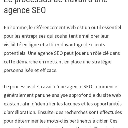
agence SEO
En somme, le référencement web est un outil essentiel
pour les entreprises qui souhaitent améliorer leur
visibilité en ligne et attirer davantage de clients
potentiels. Une agence SEO peut jouer un rôle clé dans
cette démarche en mettant en place une stratégie
personnalisée et efficace.
Le processus de travail d’une agence SEO commence
généralement par une analyse approfondie du site web
existant afin d’identifier les lacunes et les opportunités
d’amélioration. Ensuite, des recherches sont effectuées
pour déterminer les mots-clés pertinents à cibler. Ces