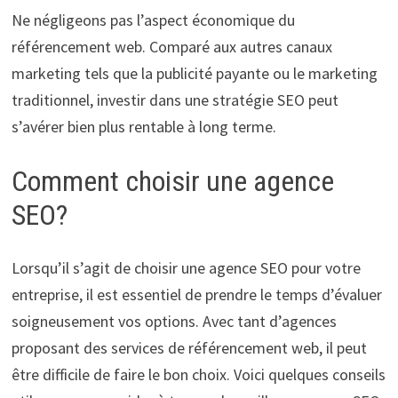
Ne négligeons pas l’aspect économique du
référencement web. Comparé aux autres canaux
marketing tels que la publicité payante ou le marketing
traditionnel, investir dans une stratégie SEO peut
s’avérer bien plus rentable à long terme.
Comment choisir une agence
SEO?
Lorsqu’il s’agit de choisir une agence SEO pour votre
entreprise, il est essentiel de prendre le temps d’évaluer
soigneusement vos options. Avec tant d’agences
proposant des services de référencement web, il peut
être difficile de faire le bon choix. Voici quelques conseils