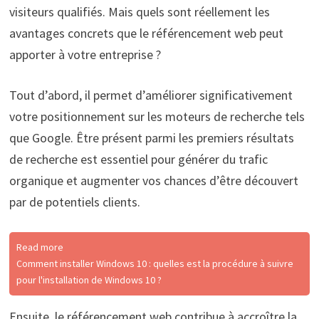
visiteurs qualifiés. Mais quels sont réellement les
avantages concrets que le référencement web peut
apporter à votre entreprise ?
Tout d’abord, il permet d’améliorer significativement
votre positionnement sur les moteurs de recherche tels
que Google. Être présent parmi les premiers résultats
de recherche est essentiel pour générer du trafic
organique et augmenter vos chances d’être découvert
par de potentiels clients.
Read more
Comment installer Windows 10 : quelles est la procédure à suivre
pour l'installation de Windows 10 ?
Ensuite, le référencement web contribue à accroître la