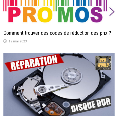
Comment trouver des codes de réduction des prix ?
12 mai 2023